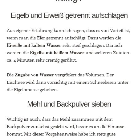
Eigelb und Eiweiß getrennt aufschlagen
Aus eigener Erfahrung kann ich sagen, dass es von Vorteil ist,
wenn man die Eier getrennt aufschlägt. Dazu werden die
Eiweiße mit kaltem Wasser
sehr steif geschlagen. Danach
Eigelbe mit heißem Wasser
werden die
und weiteren Zutaten
ca. 4 Minuten sehr cremig gerührt.
Zugabe von Wasser
Die
vergrößert das Volumen. Der
Eischnee wird dann vorsichtig mit einem Schneebesen unter
die Eigelbmasse gehoben.
Mehl und Backpulver sieben
Wichtig ist auch, dass das Mehl zusammen mit dem
Backpulver zunächst gesiebt wird, bevor es an die Eimasse
kommt. Mit dieser Vorgehensweise habe ich stets gute