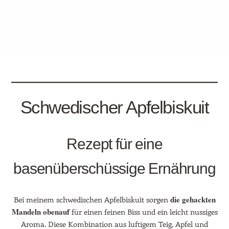
Schwedischer Apfelbiskuit
Rezept für eine
basenüberschüssige Ernährung
die gehackten
Bei meinem schwedischen Apfelbiskuit sorgen
Mandeln obenauf
für einen feinen Biss und ein leicht nussiges
Aroma. Diese Kombination aus luftigem Teig, Apfel und