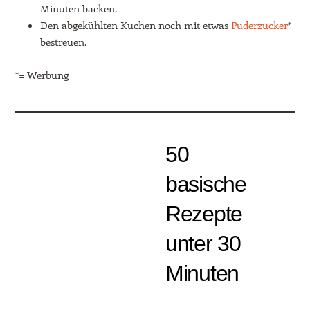
Minuten backen.
Den abgekühlten Kuchen noch mit etwas
Puderzucker
*
bestreuen.
*= Werbung
50
basische
Rezepte
unter 30
Minuten