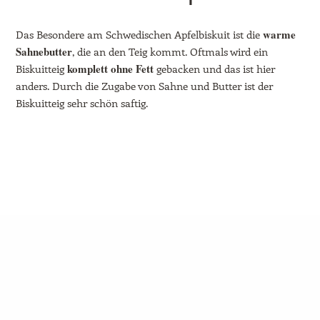
warme
Das Besondere am Schwedischen Apfelbiskuit ist die
Sahnebutter
, die an den Teig kommt. Oftmals wird ein
komplett ohne Fett
Biskuitteig
gebacken und das ist hier
anders. Durch die Zugabe von Sahne und Butter ist der
Biskuitteig sehr schön saftig.