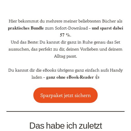
Hier bekommst du mehrere meiner beliebtesten Bücher als
praktisches Bundle
und sparst dabei
zum Sofort-Download –
57 %
.
Und das Beste: Du kannst dir ganz in Ruhe genau das Set
aussuchen, das perfekt zu dir, deinen Vorlieben und deinem
Alltag passt.
Du kannst dir die eBooks übrigens ganz einfach aufs Handy
ganz ohne eBook-Reader
laden –
👍
Sparpaket jetzt sichern
Das habe ich zuletzt