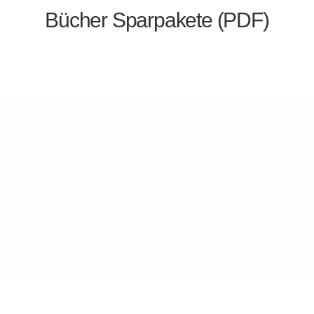
Bücher Sparpakete (PDF)