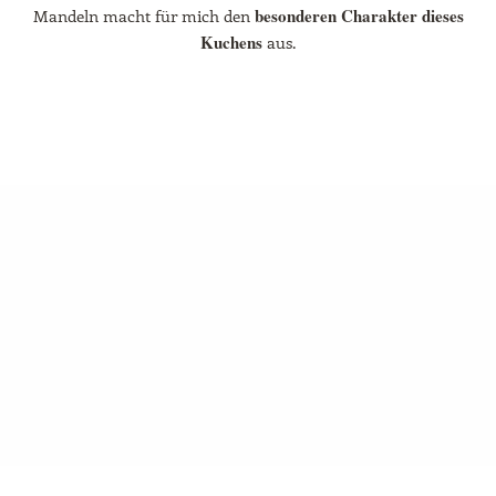
besonderen Charakter dieses
Mandeln macht für mich den
Kuchens
aus.