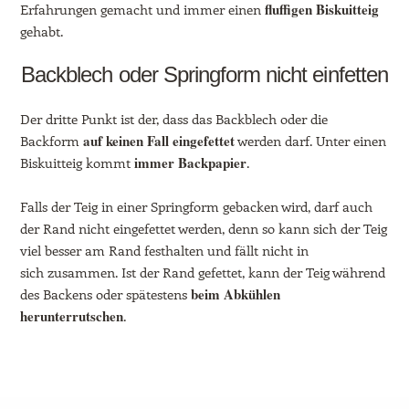
fluffigen Biskuitteig
Erfahrungen gemacht und immer einen
gehabt.
Backblech oder Springform nicht einfetten
Der dritte Punkt ist der, dass das Backblech oder die
auf keinen Fall eingefettet
Backform
werden darf. Unter einen
immer Backpapier
Biskuitteig kommt
.
Falls der Teig in einer Springform gebacken wird, darf auch
der Rand nicht eingefettet werden, denn so kann sich der Teig
viel besser am Rand festhalten und fällt nicht in
sich zusammen. Ist der Rand gefettet, kann der Teig während
beim Abkühlen
des Backens oder spätestens
herunterrutschen
.