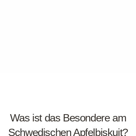
Was ist das Besondere am
Schwedischen Apfelbiskuit?