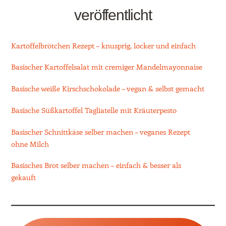
veröffentlicht
Kartoffelbrötchen Rezept – knusprig, locker und einfach
Basischer Kartoffelsalat mit cremiger Mandelmayonnaise
Basische weiße Kirschschokolade – vegan & selbst gemacht
Basische Süßkartoffel Tagliatelle mit Kräuterpesto
Basischer Schnittkäse selber machen – veganes Rezept
ohne Milch
Basisches Brot selber machen – einfach & besser als
gekauft