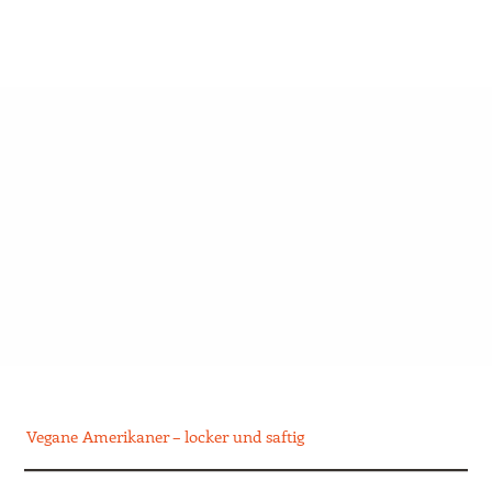
Vegane Amerikaner – locker und saftig