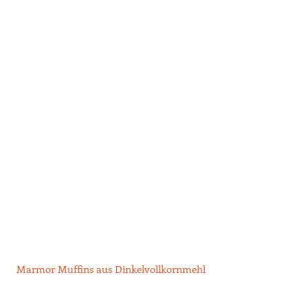
Marmor Muffins aus Dinkelvollkornmehl