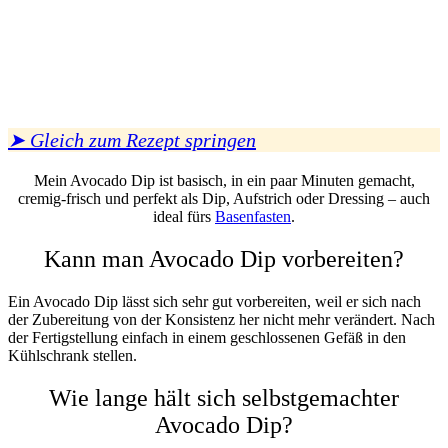
➤ Gleich zum Rezept springen
Mein Avocado Dip ist basisch, in ein paar Minuten gemacht,
cremig-frisch und perfekt als Dip, Aufstrich oder Dressing – auch
ideal fürs
Basenfasten
.
Kann man Avocado Dip vorbereiten?
Ein Avocado Dip lässt sich sehr gut vorbereiten, weil er sich nach
der Zubereitung von der Konsistenz her nicht mehr verändert. Nach
der Fertigstellung einfach in einem geschlossenen Gefäß in den
Kühlschrank stellen.
Wie lange hält sich selbstgemachter
Avocado Dip?