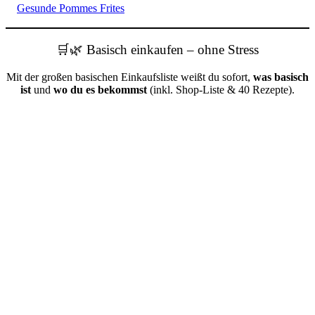
Gesunde Pommes Frites
🛒🌿 Basisch einkaufen – ohne Stress
Mit der großen basischen Einkaufsliste weißt du sofort,
was basisch
ist
und
wo du es bekommst
(inkl. Shop-Liste & 40 Rezepte).