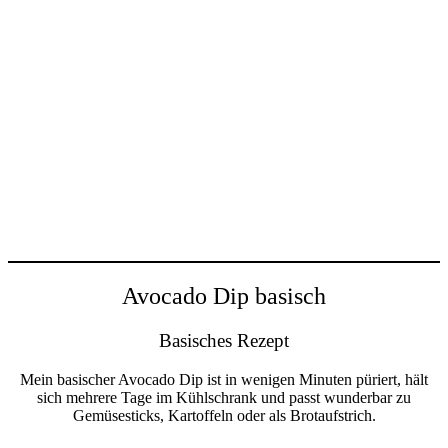
Avocado Dip basisch
Basisches Rezept
Mein basischer Avocado Dip ist in wenigen Minuten püriert, hält
sich mehrere Tage im Kühlschrank und passt wunderbar zu
Gemüsesticks, Kartoffeln oder als Brotaufstrich.