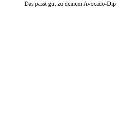
Das passt gut zu deinem Avocado-Dip