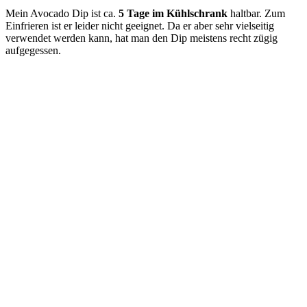
Mein Avocado Dip ist ca.
5 Tage im Kühlschrank
haltbar. Zum
Einfrieren ist er leider nicht geeignet. Da er aber sehr vielseitig
verwendet werden kann, hat man den Dip meistens recht zügig
aufgegessen.