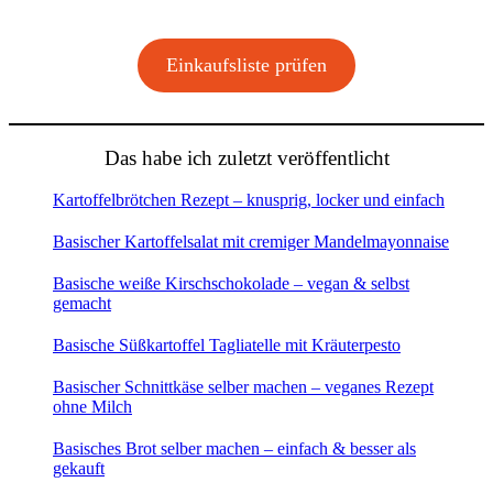
Einkaufsliste prüfen
Das habe ich zuletzt veröffentlicht
Kartoffelbrötchen Rezept – knusprig, locker und einfach
Basischer Kartoffelsalat mit cremiger Mandelmayonnaise
Basische weiße Kirschschokolade – vegan & selbst
gemacht
Basische Süßkartoffel Tagliatelle mit Kräuterpesto
Basischer Schnittkäse selber machen – veganes Rezept
ohne Milch
Basisches Brot selber machen – einfach & besser als
gekauft