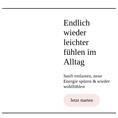
Endlich
wieder
leichter
fühlen im
Alltag
Sanft entlasten, neue
Energie spüren & wieder
wohlfühlen
Jetzt starten