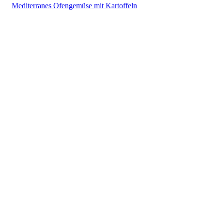
Mediterranes Ofengemüse mit Kartoffeln