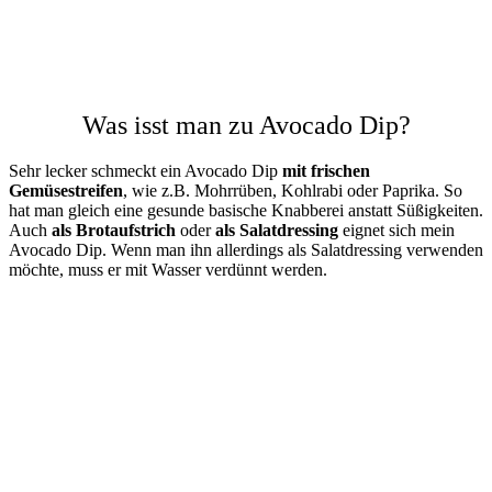
Was isst man zu Avocado Dip?
Sehr lecker schmeckt ein Avocado Dip
mit frischen
Gemüsestreifen
, wie z.B. Mohrrüben, Kohlrabi oder Paprika. So
hat man gleich eine gesunde basische Knabberei anstatt Süßigkeiten.
Auch
als Brotaufstrich
oder
als Salatdressing
eignet sich mein
Avocado Dip. Wenn man ihn allerdings als Salatdressing verwenden
möchte, muss er mit Wasser verdünnt werden.